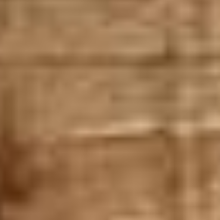
CONTACT
BLOG
ZAKKA