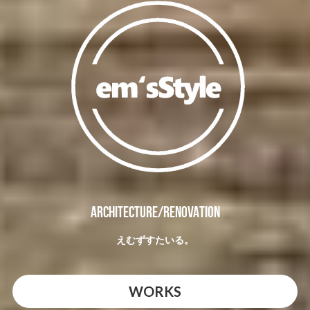
ARCHITECTURE/RENOVATION
えむずすたいる。
WORKS